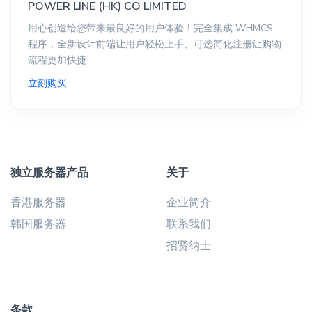
POWER LINE (HK) CO LIMITED
用心创造给您带来最良好的用户体验！完全集成 WHMCS
程序，全新设计前端让用户轻松上手、可选简化注册让购物
流程更加快捷.
立刻购买
独立服务器产品
关于
香港服务器
企业简介
韩国服务器
联系我们
招贤纳士
条款