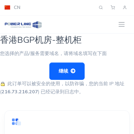
CN
香港BGP机房-整机柜
您选择的产品/服务需要域名，请将域名填写在下面
继续
此订单可以被安全的使用，以防诈骗，您的当前 IP 地址
(
216.73.216.207
) 已经记录到日志中。